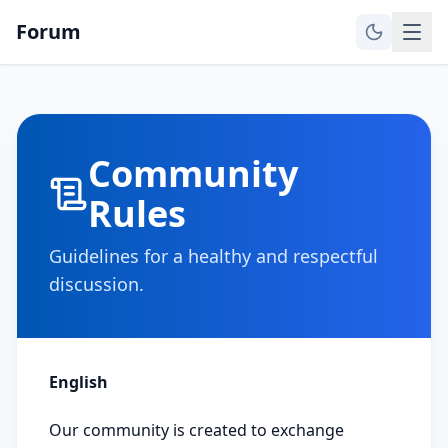
Forum
Community
Rules
Guidelines for a healthy and respectful
discussion.
English
Our community is created to exchange