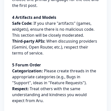
the first post.
4 Artifacts and Models
Safe Code:
If you share "artifacts" (games,
widgets), ensure there is no malicious code.
This section will be closely moderated.
Third-party APIs:
When discussing providers
(Gemini, Open Router, etc.), respect their
terms of service.
5 Forum Order
Categorization:
Please create threads in the
appropriate categories (e.g., Bugs in
"Support", ideas in "Feature Requests").
Respect:
Treat others with the same
understanding and kindness you would
expect from Aru.