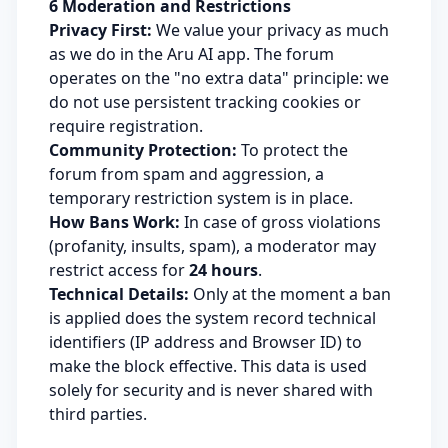
6 Moderation and Restrictions
Privacy First:
We value your privacy as much
as we do in the Aru AI app. The forum
operates on the "no extra data" principle: we
do not use persistent tracking cookies or
require registration.
Community Protection:
To protect the
forum from spam and aggression, a
temporary restriction system is in place.
How Bans Work:
In case of gross violations
(profanity, insults, spam), a moderator may
restrict access for
24 hours
.
Technical Details:
Only at the moment a ban
is applied does the system record technical
identifiers (IP address and Browser ID) to
make the block effective. This data is used
solely for security and is never shared with
third parties.